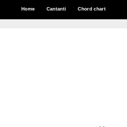
Home
Cantanti
Chord chart