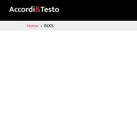
Home
INXS