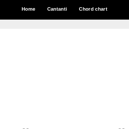
Home
Cantanti
Chord chart