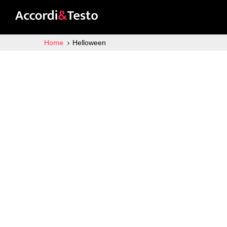
Home
Helloween