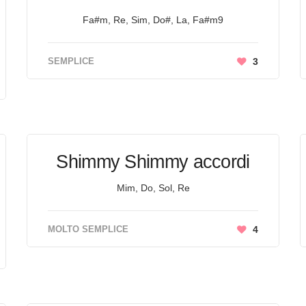
Fa#m, Re, Sim, Do#, La, Fa#m9
SEMPLICE
3
Shimmy Shimmy accordi
Mim, Do, Sol, Re
MOLTO SEMPLICE
4