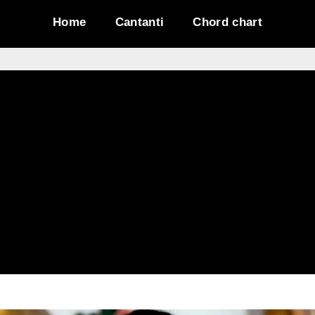
Home
Cantanti
Chord chart