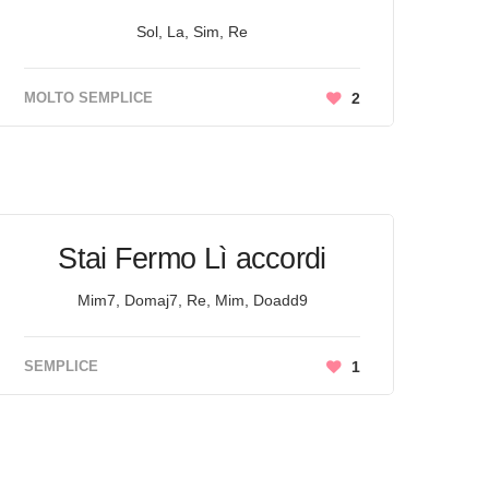
Sol, La, Sim, Re
MOLTO SEMPLICE
2
Stai Fermo Lì accordi
Mim7, Domaj7, Re, Mim, Doadd9
SEMPLICE
1