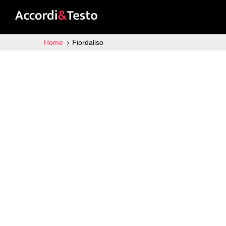
Home
Fiordaliso