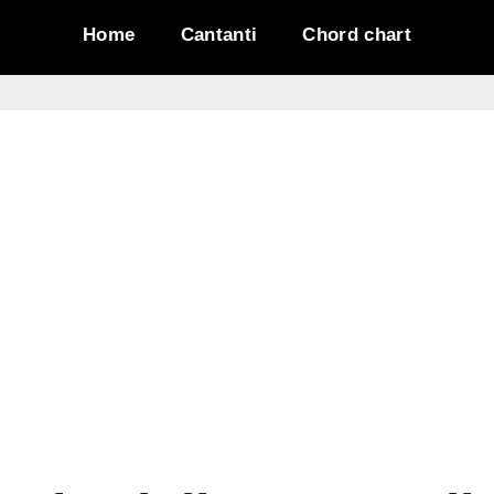
Home
Cantanti
Chord chart