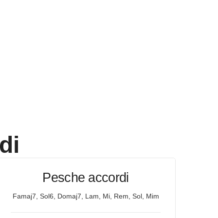
di
Pesche accordi
Famaj7, Sol6, Domaj7, Lam, Mi, Rem, Sol, Mim