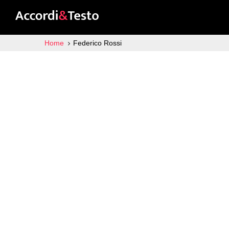
Home
Federico Rossi