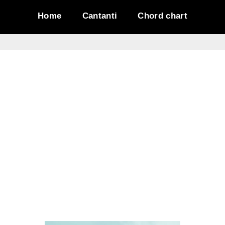
Home
Cantanti
Chord chart