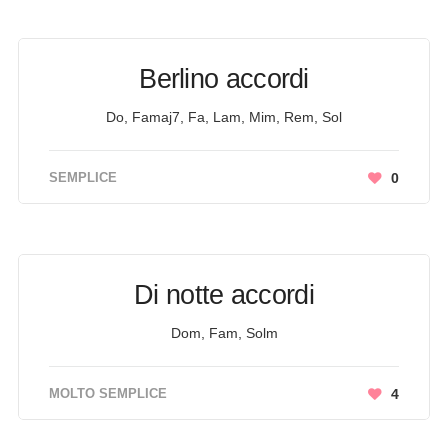
Berlino accordi
Do, Famaj7, Fa, Lam, Mim, Rem, Sol
SEMPLICE
0
Di notte accordi
Dom, Fam, Solm
MOLTO SEMPLICE
4