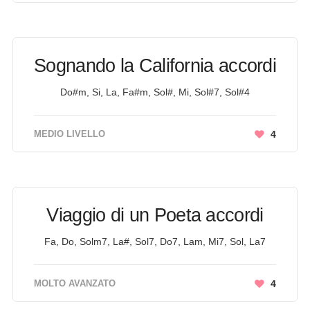
Sognando la California accordi
Do#m, Si, La, Fa#m, Sol#, Mi, Sol#7, Sol#4
MEDIO LIVELLO
4
Viaggio di un Poeta accordi
Fa, Do, Solm7, La#, Sol7, Do7, Lam, Mi7, Sol, La7
MOLTO AVANZATO
4