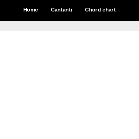
Home
Cantanti
Chord chart