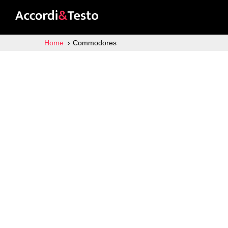
Home
Commodores