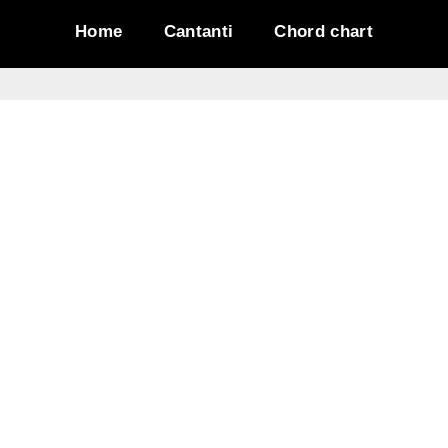
Home
Cantanti
Chord chart