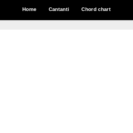
Home
Cantanti
Chord chart