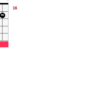
16
Mi