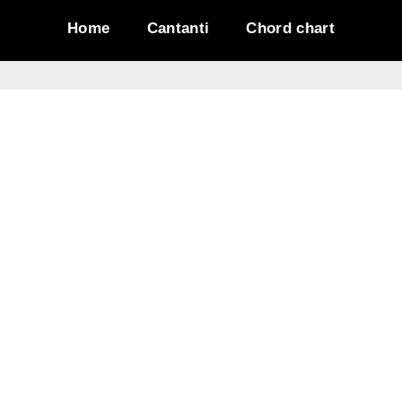
Home
Cantanti
Chord chart