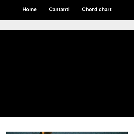
Home
Cantanti
Chord chart