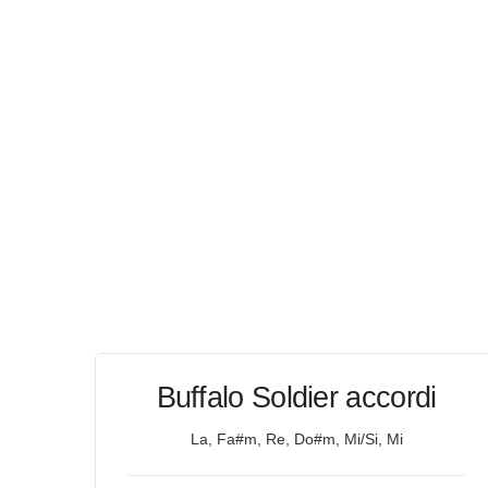
Buffalo Soldier accordi
La, Fa#m, Re, Do#m, Mi/Si, Mi