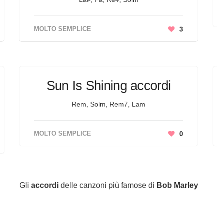
MOLTO SEMPLICE
3
Sun Is Shining accordi
Rem, Solm, Rem7, Lam
MOLTO SEMPLICE
0
Gli
accordi
delle canzoni più famose di
Bob Marley