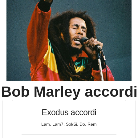
Bob Marley
accordi
Exodus accordi
Lam, Lam7, Sol/Si, Do, Rem