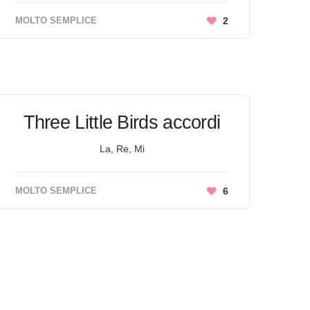
MOLTO SEMPLICE
2
Three Little Birds accordi
La, Re, Mi
MOLTO SEMPLICE
6