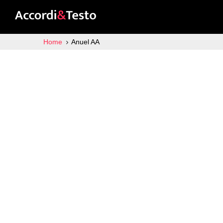
Home
Anuel AA