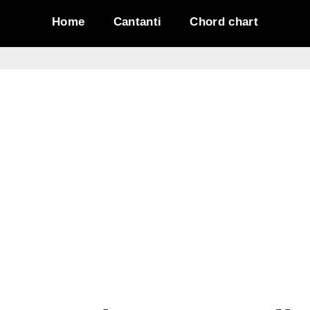
Home
Cantanti
Chord chart