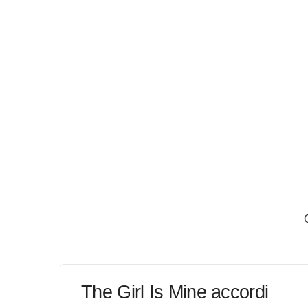
The Girl Is Mine accordi