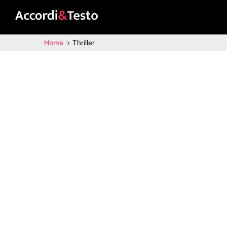
Home
Thriller