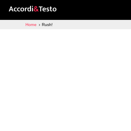
Home
Rush!