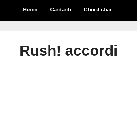
Home
Cantanti
Chord chart
Rush!
accordi