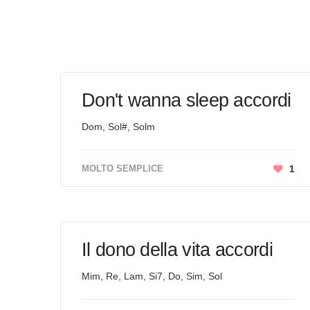
Don't wanna sleep accordi
Dom, Sol#, Solm
MOLTO SEMPLICE
1
Il dono della vita accordi
Mim, Re, Lam, Si7, Do, Sim, Sol